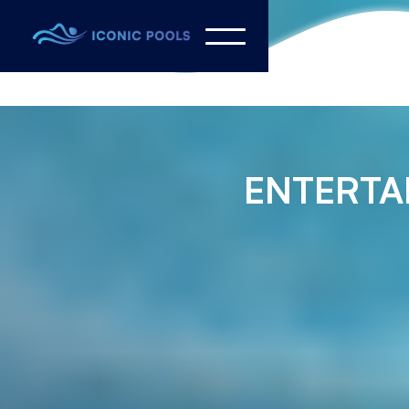
ENTERTA